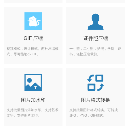
GIF 压缩
证件照压缩
视频模式，设计模式。两种压缩模
一寸照，二寸照，护照，学历，证
式，尽可能缩小 GIF。
书，轻松压缩裁剪。
图片加水印
图片格式转换
支持批量图片添加水印。支持艺术
支持批量图片格式转换。可转成
文字。支持图片水印。
JPG，PNG，GIF格式。