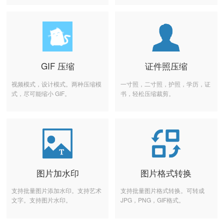
GIF 压缩
证件照压缩
视频模式，设计模式。两种压缩模
一寸照，二寸照，护照，学历，证
式，尽可能缩小 GIF。
书，轻松压缩裁剪。
图片加水印
图片格式转换
支持批量图片添加水印。支持艺术
支持批量图片格式转换。可转成
文字。支持图片水印。
JPG，PNG，GIF格式。