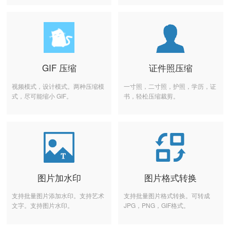
GIF 压缩
证件照压缩
视频模式，设计模式。两种压缩模
一寸照，二寸照，护照，学历，证
式，尽可能缩小 GIF。
书，轻松压缩裁剪。
图片加水印
图片格式转换
支持批量图片添加水印。支持艺术
支持批量图片格式转换。可转成
文字。支持图片水印。
JPG，PNG，GIF格式。