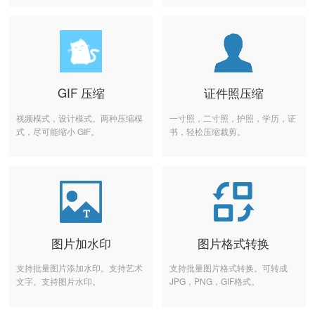
GIF 压缩
证件照压缩
视频模式，设计模式。两种压缩模
一寸照，二寸照，护照，学历，证
式，尽可能缩小 GIF。
书，轻松压缩裁剪。
图片加水印
图片格式转换
支持批量图片添加水印。支持艺术
支持批量图片格式转换。可转成
文字。支持图片水印。
JPG，PNG，GIF格式。