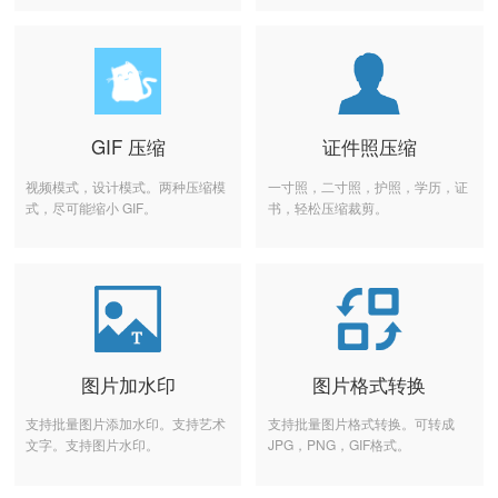
GIF 压缩
证件照压缩
视频模式，设计模式。两种压缩模
一寸照，二寸照，护照，学历，证
式，尽可能缩小 GIF。
书，轻松压缩裁剪。
图片加水印
图片格式转换
支持批量图片添加水印。支持艺术
支持批量图片格式转换。可转成
文字。支持图片水印。
JPG，PNG，GIF格式。