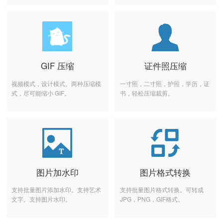
GIF 压缩
证件照压缩
视频模式，设计模式。两种压缩模
一寸照，二寸照，护照，学历，证
式，尽可能缩小 GIF。
书，轻松压缩裁剪。
图片加水印
图片格式转换
支持批量图片添加水印。支持艺术
支持批量图片格式转换。可转成
文字。支持图片水印。
JPG，PNG，GIF格式。