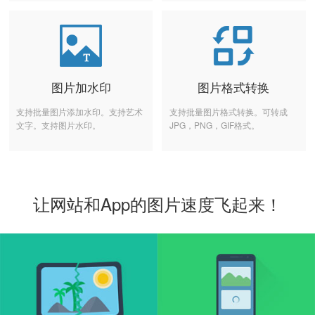
图片加水印
图片格式转换
支持批量图片添加水印。支持艺术
支持批量图片格式转换。可转成
文字。支持图片水印。
JPG，PNG，GIF格式。
让网站和App的图片速度飞起来！