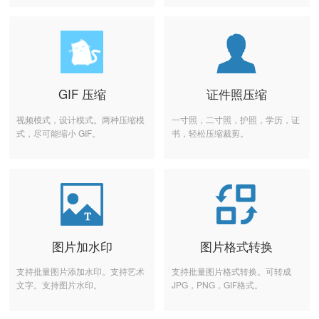
GIF 压缩
证件照压缩
视频模式，设计模式。两种压缩模
一寸照，二寸照，护照，学历，证
式，尽可能缩小 GIF。
书，轻松压缩裁剪。
图片加水印
图片格式转换
支持批量图片添加水印。支持艺术
支持批量图片格式转换。可转成
文字。支持图片水印。
JPG，PNG，GIF格式。