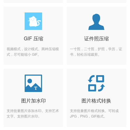
GIF 压缩
证件照压缩
视频模式，设计模式。两种压缩模
一寸照，二寸照，护照，学历，证
式，尽可能缩小 GIF。
书，轻松压缩裁剪。
图片加水印
图片格式转换
支持批量图片添加水印。支持艺术
支持批量图片格式转换。可转成
文字。支持图片水印。
JPG，PNG，GIF格式。