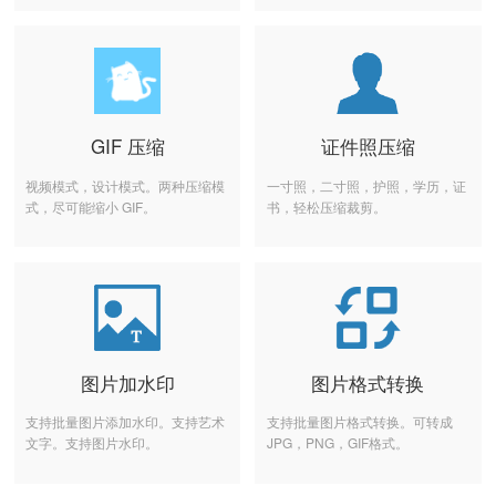
GIF 压缩
证件照压缩
视频模式，设计模式。两种压缩模
一寸照，二寸照，护照，学历，证
式，尽可能缩小 GIF。
书，轻松压缩裁剪。
图片加水印
图片格式转换
支持批量图片添加水印。支持艺术
支持批量图片格式转换。可转成
文字。支持图片水印。
JPG，PNG，GIF格式。