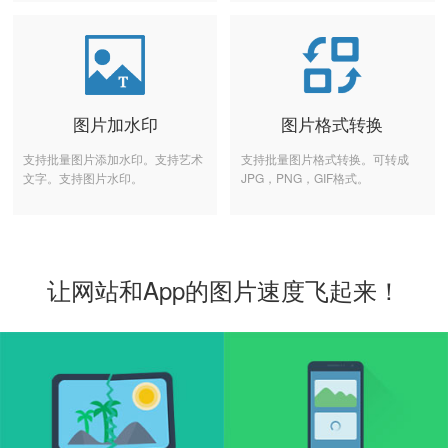
图片加水印
图片格式转换
支持批量图片添加水印。支持艺术
支持批量图片格式转换。可转成
文字。支持图片水印。
JPG，PNG，GIF格式。
让网站和App的图片速度飞起来！