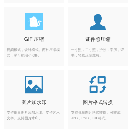
GIF 压缩
证件照压缩
视频模式，设计模式。两种压缩模
一寸照，二寸照，护照，学历，证
式，尽可能缩小 GIF。
书，轻松压缩裁剪。
图片加水印
图片格式转换
支持批量图片添加水印。支持艺术
支持批量图片格式转换。可转成
文字。支持图片水印。
JPG，PNG，GIF格式。