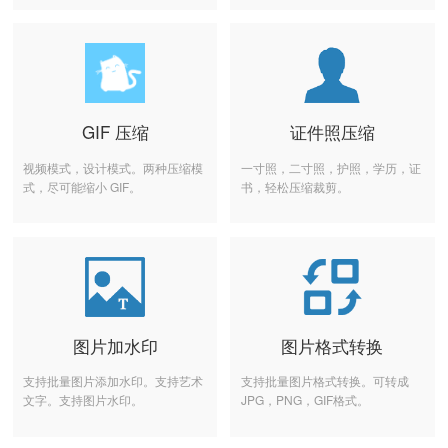
GIF 压缩
证件照压缩
视频模式，设计模式。两种压缩模
一寸照，二寸照，护照，学历，证
式，尽可能缩小 GIF。
书，轻松压缩裁剪。
图片加水印
图片格式转换
支持批量图片添加水印。支持艺术
支持批量图片格式转换。可转成
文字。支持图片水印。
JPG，PNG，GIF格式。