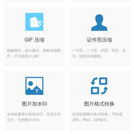
GIF 压缩
证件照压缩
视频模式，设计模式。两种压缩模
一寸照，二寸照，护照，学历，证
式，尽可能缩小 GIF。
书，轻松压缩裁剪。
图片加水印
图片格式转换
支持批量图片添加水印。支持艺术
支持批量图片格式转换。可转成
文字。支持图片水印。
JPG，PNG，GIF格式。