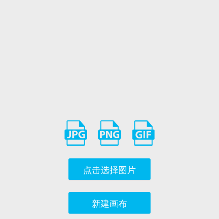
点击选择图片
新建画布