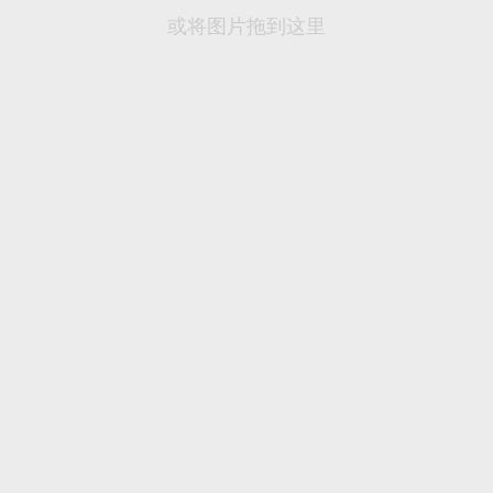
或将图片拖到这里