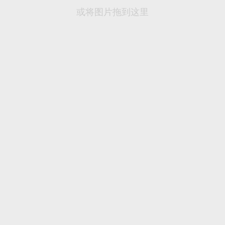
或将图片拖到这里