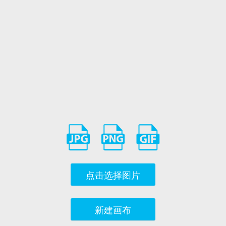
点击选择图片
新建画布