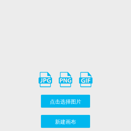
点击选择图片
新建画布