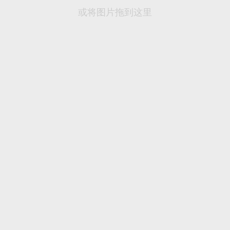
或将图片拖到这里