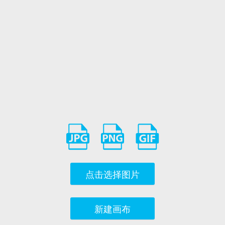
点击选择图片
新建画布