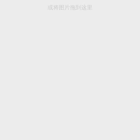
或将图片拖到这里