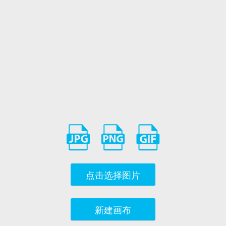
点击选择图片
新建画布