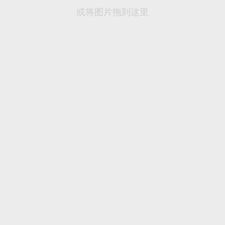
或将图片拖到这里