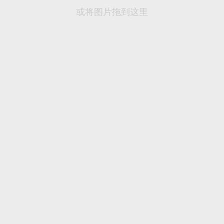
或将图片拖到这里