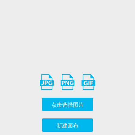
点击选择图片
新建画布