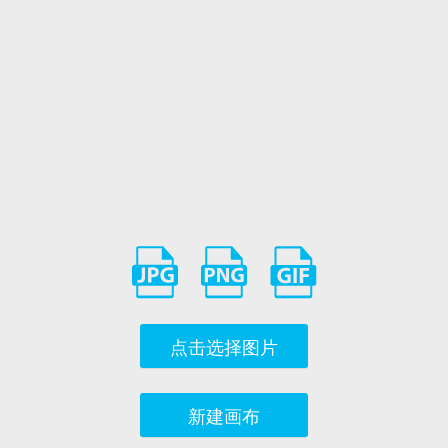
点击选择图片
新建画布