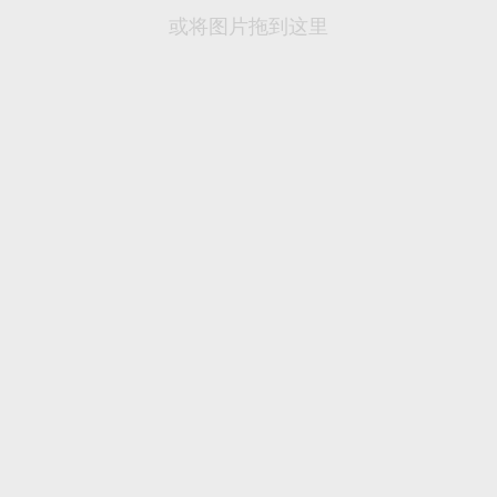
或将图片拖到这里