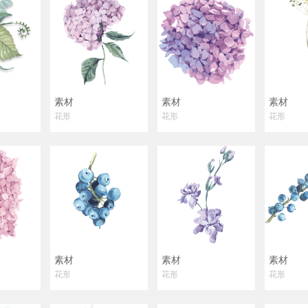
素材
素材
素材
花形
花形
花形
素材
素材
素材
花形
花形
花形