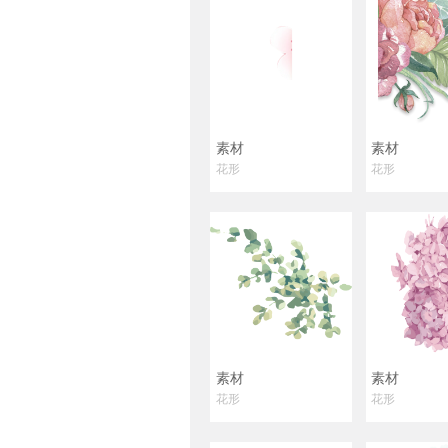
素材
素材
花形
花形
素材
素材
花形
花形