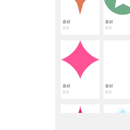
素材
素材
星形
星形
素材
素材
星形
星形