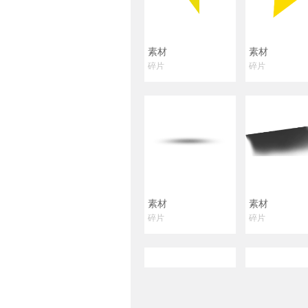
素材
素材
碎片
碎片
素材
素材
碎片
碎片